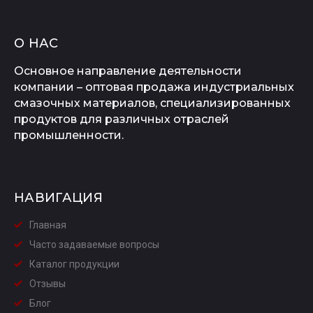
О НАС
Основное направление деятельности
компании – оптовая продажа индустриальных
смазочных материалов, специализированных
продуктов для различных отраслей
промышленности.
НАВИГАЦИЯ
Главная
Часто задаваемые вопросы
Каталог продукции
Отзывы
Блог