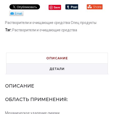
Save
Растворители и очищающие средства
Спец продукты
Тэг:
Растворители и очищающие средства
ОПИСАНИЕ
ДЕТАЛИ
ОПИСАНИЕ
ОБЛАСТЬ ПРИМЕНЕНИЯ:
Механическое удаление смазки.