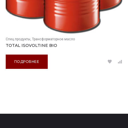
Спец продукты
Трансформаторное масло
TOTAL ISOVOLTINE BIO
ПОДРОБНЕЕ