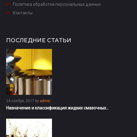
Политика обработки персональных данных
Контакты
ПОСЛЕДНИЕ СТАТЬИ
24 ноября, 2017
by
admin
Назначение и классификация жидких смазочных…