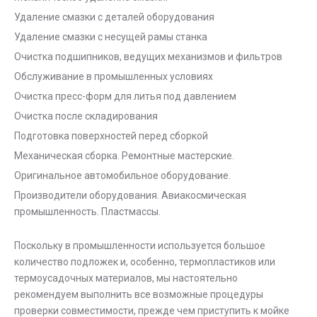
Удаление смазки с деталей оборудования
Удаление смазки с несущей рамы станка
Очистка подшипников, ведущих механизмов и фильтров
Обслуживание в промышленных условиях
Очистка пресс-форм для литья под давлением
Очистка после складирования
Подготовка поверхностей перед сборкой
Механическая сборка. Ремонтные мастерские.
Оригинальное автомобильное оборудование.
Производители оборудования. Авиакосмическая
промышленность. Пластмассы.
Поскольку в промышленности используется большое
количество подложек и, особенно, термопластиков или
термоусадочных материалов, мы настоятельно
рекомендуем выполнить все возможные процедуры
проверки совместимости, прежде чем приступить к мойке