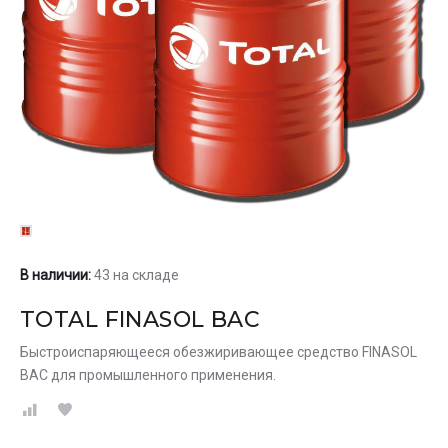
В наличии:
43 на складе
TOTAL FINASOL BAC
Быстроиспаряющееся обезжиривающее средство FINASOL
BAC для промышленного применения.