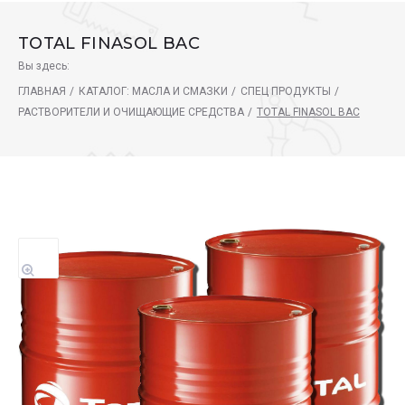
TOTAL FINASOL BAC
Вы здесь:
ГЛАВНАЯ
/
КАТАЛОГ: МАСЛА И СМАЗКИ
/
СПЕЦ ПРОДУКТЫ
/
РАСТВОРИТЕЛИ И ОЧИЩАЮЩИЕ СРЕДСТВА
/
TOTAL FINASOL BAC