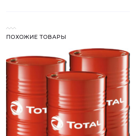
ПОХОЖИЕ ТОВАРЫ