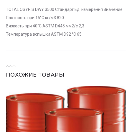
TOTAL OSYRIS DWY 3500 Стандарт Ед. измерения Значение
Плотность при 15°C кг/м3 820
Вязкость при 40°C ASTM D445 мм2/с 2,3
Температура вспышки ASTM D92 °C 65
ПОХОЖИЕ ТОВАРЫ