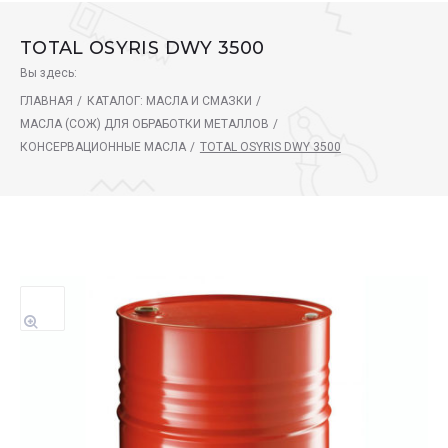
TOTAL OSYRIS DWY 3500
Вы здесь:
ГЛАВНАЯ
/
КАТАЛОГ: МАСЛА И СМАЗКИ
/
МАСЛА (СОЖ) ДЛЯ ОБРАБОТКИ МЕТАЛЛОВ
/
КОНСЕРВАЦИОННЫЕ МАСЛА
/
TOTAL OSYRIS DWY 3500