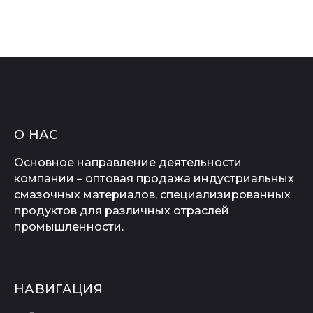
О НАС
Основное направление деятельности
компании – оптовая продажа индустриальных
смазочных материалов, специализированных
продуктов для различных отраслей
промышленности.
НАВИГАЦИЯ