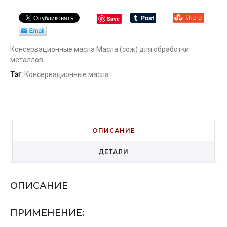
Save
Консервационные масла
Масла (сож) для обработки
металлов
Тэг:
Консервационные масла
ОПИСАНИЕ
ДЕТАЛИ
ОПИСАНИЕ
ПРИМЕНЕНИЕ: