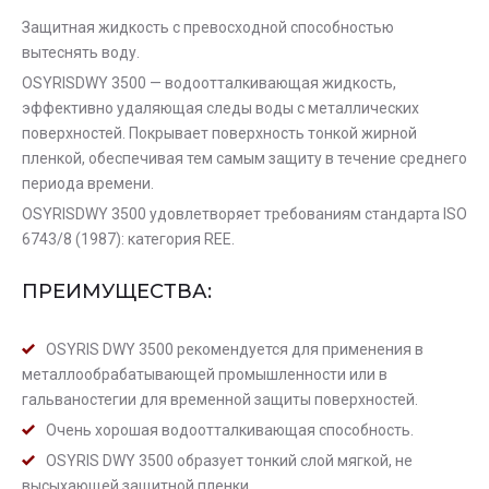
Защитная жидкость с превосходной способностью
вытеснять воду.
OSYRISDWY 3500 — водоотталкивающая жидкость,
эффективно удаляющая следы воды с металлических
поверхностей. Покрывает поверхность тонкой жирной
пленкой, обеспечивая тем самым защиту в течение среднего
периода времени.
OSYRISDWY 3500 удовлетворяет требованиям стандарта ISO
6743/8 (1987): категория REE.
ПРЕИМУЩЕСТВА:
OSYRIS DWY 3500 рекомендуется для применения в
металлообрабатывающей промышленности или в
гальваностегии для временной защиты поверхностей.
Очень хорошая водоотталкивающая способность.
OSYRIS DWY 3500 образует тонкий слой мягкой, не
высыхающей защитной пленки.