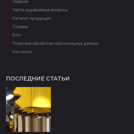
Главная
Часто задаваемые вопросы
Каталог продукции
Отзывы
Блог
Политика обработки персональных данных
Контакты
ПОСЛЕДНИЕ СТАТЬИ