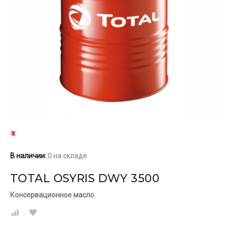
В наличии:
0 на складе
TOTAL OSYRIS DWY 3500
Консервационное масло.