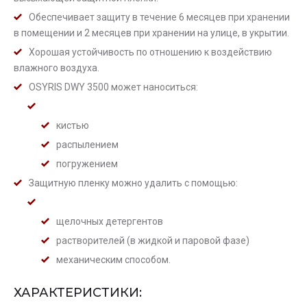
Обеспечивает защиту в течение 6 месяцев при хранении
в помещении и 2 месяцев при хранении на улице, в укрытии.
Хорошая устойчивость по отношению к воздействию
влажного воздуха.
OSYRIS DWY 3500 может наноситься:
кистью
распылением
погружением
Защитную пленку можно удалить с помощью:
щелочных детергентов
растворителей (в жидкой и паровой фазе)
механическим способом.
ХАРАКТЕРИСТИКИ: