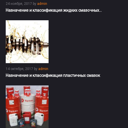
24 ноября, 2017
by
admin
Назначение и классификация жидких смазочных…
14 октября, 2017
by
admin
Назначение и классификация пластичных смазок