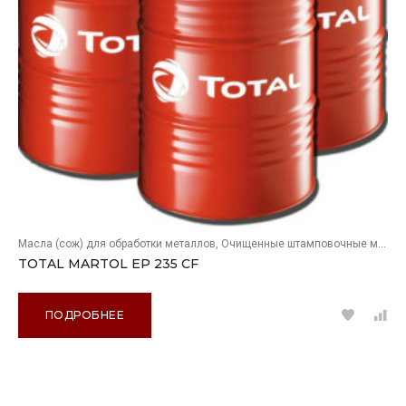
Масла (сож) для обработки металлов
Очищенные штамповочные масла
TOTAL MARTOL EP 235 CF
ПОДРОБНЕЕ