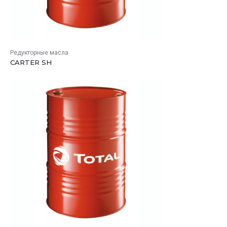
Редукторные масла
CARTER SH