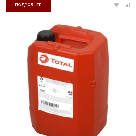
ПОДРОБНЕЕ