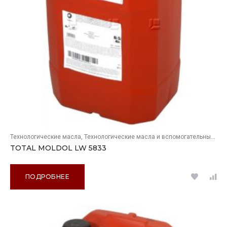
Технологические масла
Технологические масла и вспомогательные продукты
TOTAL MOLDOL LW 5833
ПОДРОБНЕЕ