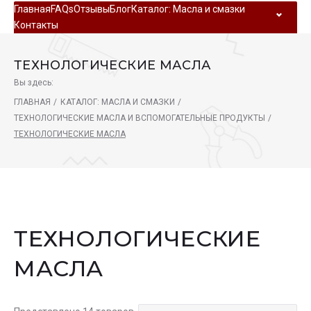
Главная
FAQs
Отзывы
Блог
Каталог: Масла и смазки
Контакты
ТЕХНОЛОГИЧЕСКИЕ МАСЛА
Вы здесь:
ГЛАВНАЯ
/
КАТАЛОГ: МАСЛА И СМАЗКИ
/
ТЕХНОЛОГИЧЕСКИЕ МАСЛА И ВСПОМОГАТЕЛЬНЫЕ ПРОДУКТЫ
/
ТЕХНОЛОГИЧЕСКИЕ МАСЛА
ТЕХНОЛОГИЧЕСКИЕ
МАСЛА