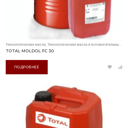
Технологические масла
Технологические масла и вспомогательные продукты
TOTAL MOLDOL FC 30
ПОДРОБНЕЕ