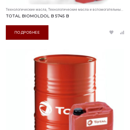
Технологические масла
Технологические масла и вспомогательные продукты
TOTAL BIOMOLDOL B 5745 B
ПОДРОБНЕЕ