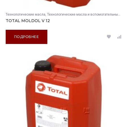
Технологические масла
Технологические масла и вспомогательные продукты
TOTAL MOLDOL V 12
ПОДРОБНЕЕ