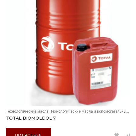
Технологические масла
Технологические масла и вспомогательные продукты
TOTAL BIOMOLDOL 7
ПОДРОБНЕЕ