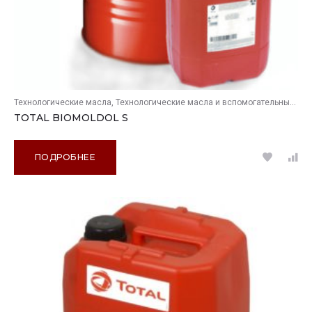
Технологические масла
Технологические масла и вспомогательные продукты
TOTAL BIOMOLDOL S
ПОДРОБНЕЕ