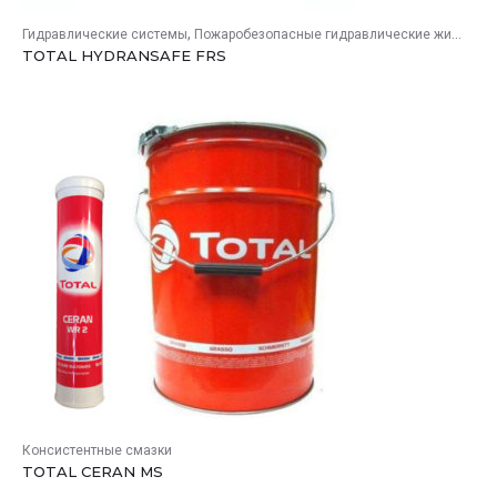
,
Гидравлические системы
Пожаробезопасные гидравлические жидкости
TOTAL HYDRANSAFE FRS
Консистентные смазки
TOTAL CERAN MS