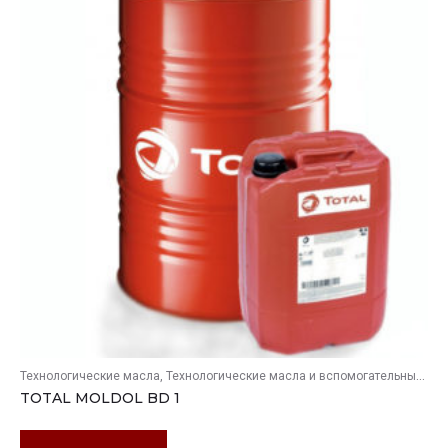
Технологические масла
Технологические масла и вспомогательные продукты
TOTAL MOLDOL BD 1