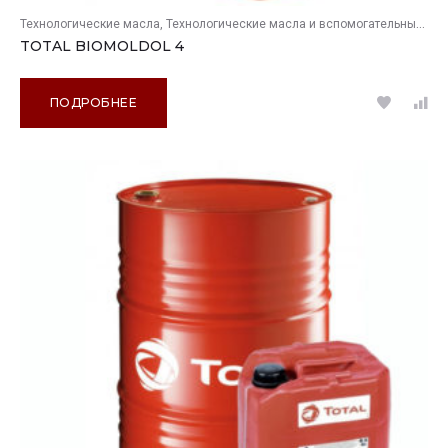
Технологические масла
Технологические масла и вспомогательные продукты
TOTAL BIOMOLDOL 4
ПОДРОБНЕЕ