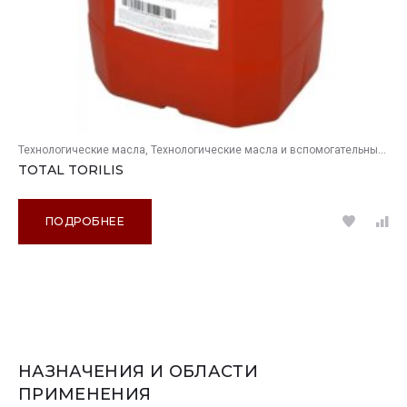
Технологические масла
Технологические масла и вспомогательные продукты
TOTAL TORILIS
ПОДРОБНЕЕ
НАЗНАЧЕНИЯ И ОБЛАСТИ
ПРИМЕНЕНИЯ