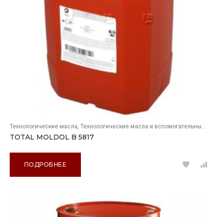
Технологические масла
Технологические масла и вспомогательные продукты
TOTAL MOLDOL B 5817
ПОДРОБНЕЕ