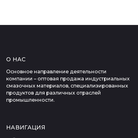
О НАС
Основное направление деятельности
компании – оптовая продажа индустриальных
смазочных материалов, специализированных
продуктов для различных отраслей
промышленности.
НАВИГАЦИЯ