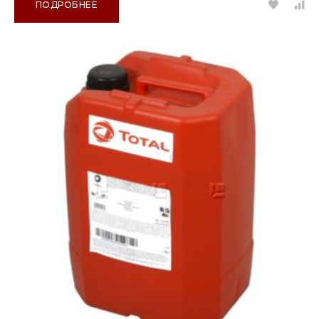
ПОДРОБНЕЕ