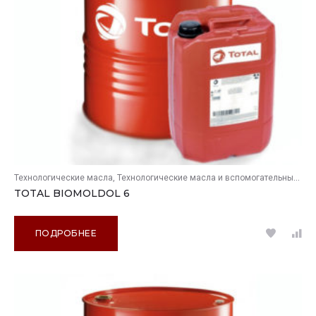
Технологические масла
Технологические масла и вспомогательные продукты
TOTAL BIOMOLDOL 6
ПОДРОБНЕЕ