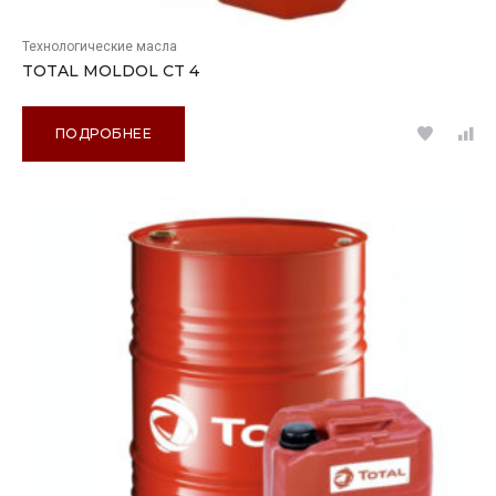
Технологические масла
TOTAL MOLDOL CT 4
ПОДРОБНЕЕ