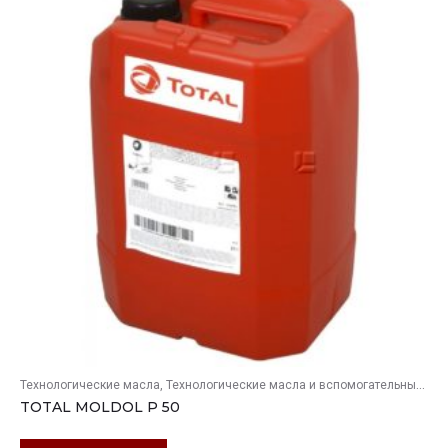
Технологические масла
Технологические масла и вспомогательные продукты
TOTAL MOLDOL P 50