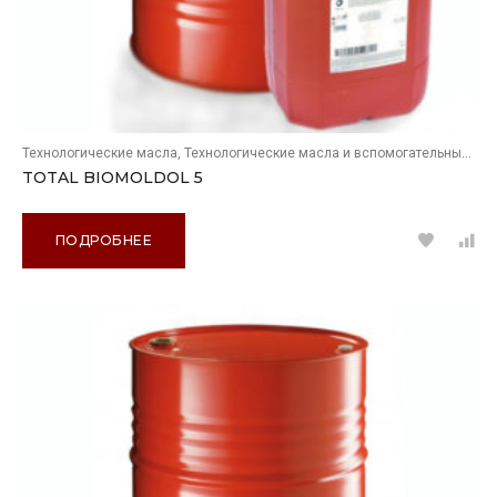
Технологические масла
Технологические масла и вспомогательные продукты
TOTAL BIOMOLDOL 5
ПОДРОБНЕЕ