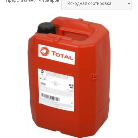
Представлено 14 товаров