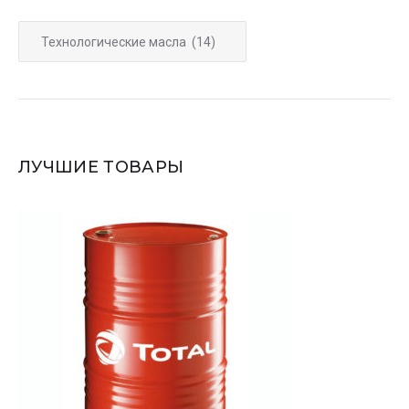
ЛУЧШИЕ ТОВАРЫ