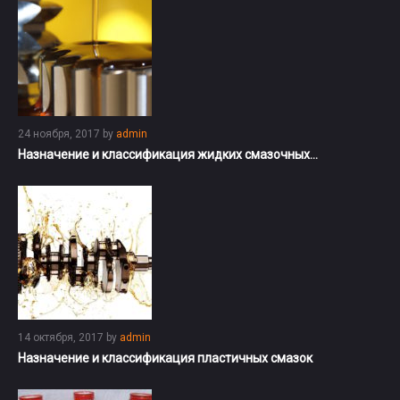
24 ноября, 2017
by
admin
Назначение и классификация жидких смазочных…
14 октября, 2017
by
admin
Назначение и классификация пластичных смазок