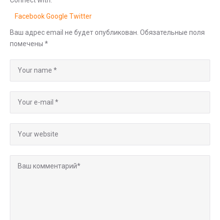
Facebook
Google
Twitter
Ваш адрес email не будет опубликован.
Обязательные поля
помечены
*