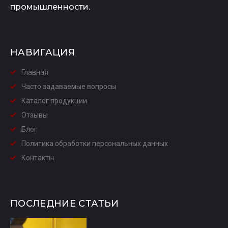
промышленности.
НАВИГАЦИЯ
Главная
Часто задаваемые вопросы
Каталог продукции
Отзывы
Блог
Политика обработки персональных данных
Контакты
ПОСЛЕДНИЕ СТАТЬИ