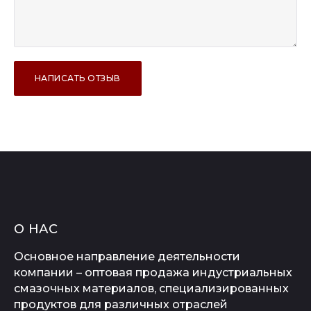
О НАС
Основное направление деятельности
компании – оптовая продажа индустриальных
смазочных материалов, специализированных
продуктов для различных отраслей